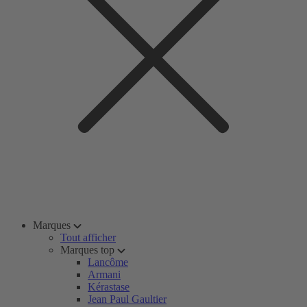
Marques
Tout afficher
Marques top
Lancôme
Armani
Kérastase
Jean Paul Gaultier