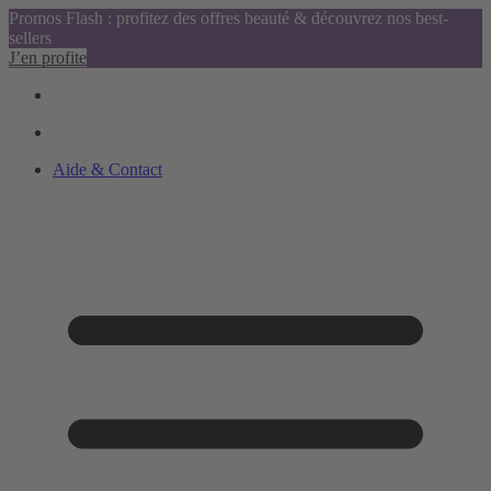
Promos Flash : profitez des offres beauté & découvrez nos best-
sellers
J’en profite
Aide & Contact