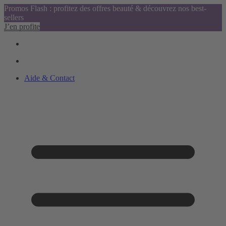
Promos Flash : profitez des offres beauté & découvrez nos best-
sellers
J’en profite
Aide & Contact