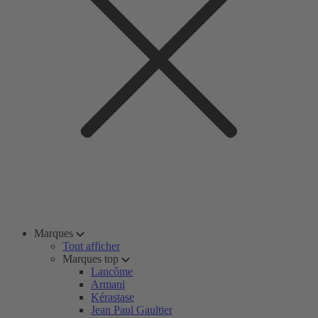
Marques
Tout afficher
Marques top
Lancôme
Armani
Kérastase
Jean Paul Gaultier