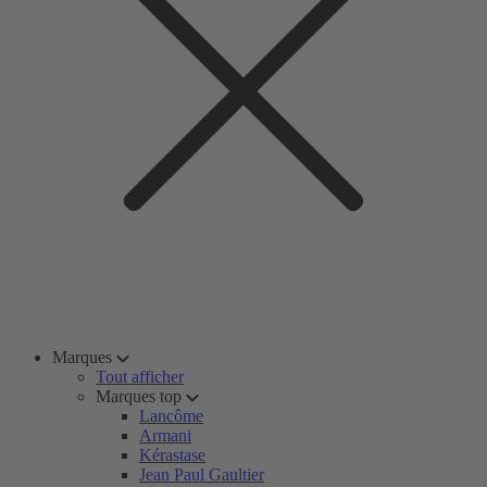
Marques
Tout afficher
Marques top
Lancôme
Armani
Kérastase
Jean Paul Gaultier