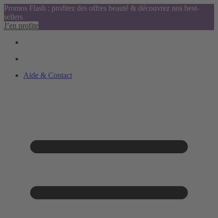
Promos Flash : profitez des offres beauté & découvrez nos best-
sellers
J’en profite
Aide & Contact