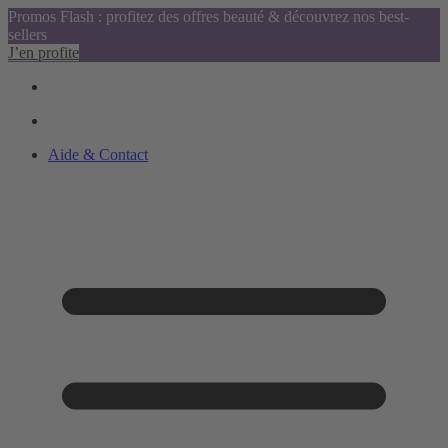
Promos Flash : profitez des offres beauté & découvrez nos best-
sellers
J’en profite
Aide & Contact