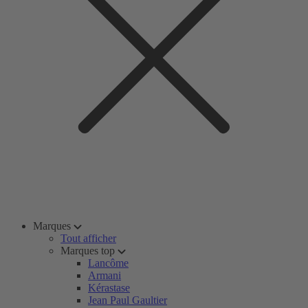
Marques
Tout afficher
Marques top
Lancôme
Armani
Kérastase
Jean Paul Gaultier