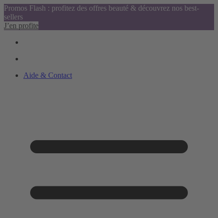
Promos Flash : profitez des offres beauté & découvrez nos best-
sellers
J’en profite
Aide & Contact