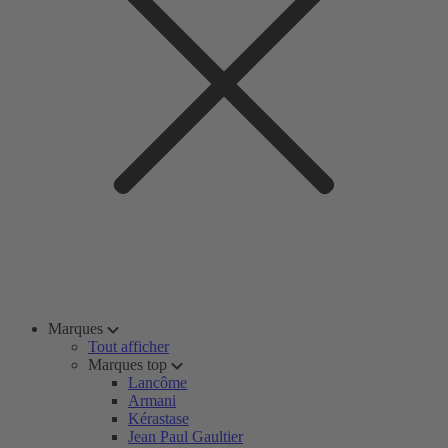
Marques
Tout afficher
Marques top
Lancôme
Armani
Kérastase
Jean Paul Gaultier