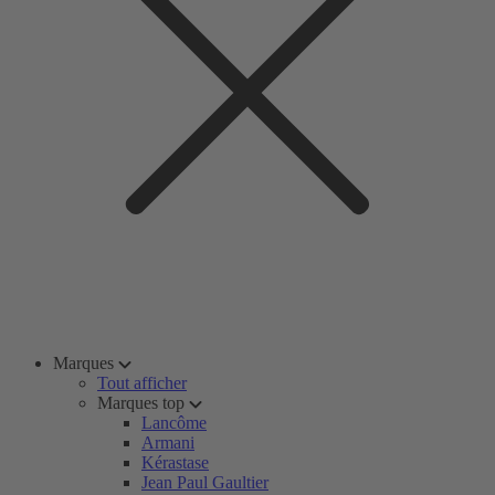
Marques
Tout afficher
Marques top
Lancôme
Armani
Kérastase
Jean Paul Gaultier