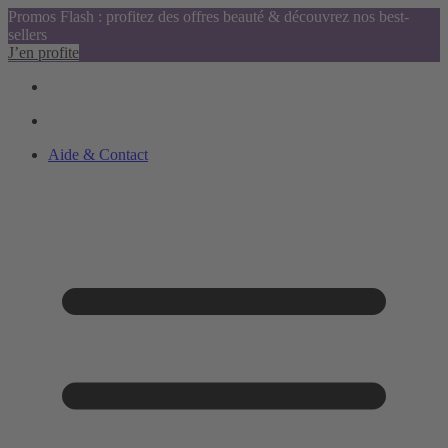
Promos Flash : profitez des offres beauté & découvrez nos best-
sellers
J’en profite
Aide & Contact