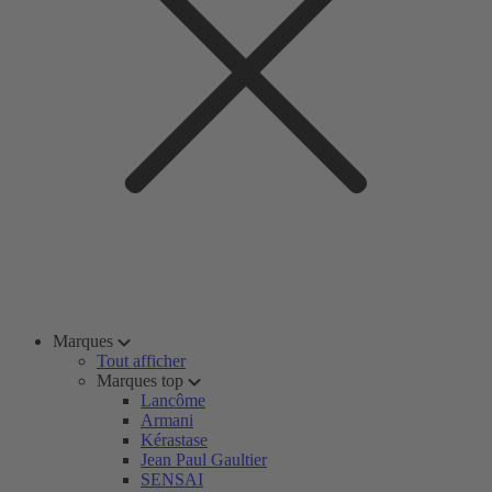
Marques
Tout afficher
Marques top
Lancôme
Armani
Kérastase
Jean Paul Gaultier
SENSAI