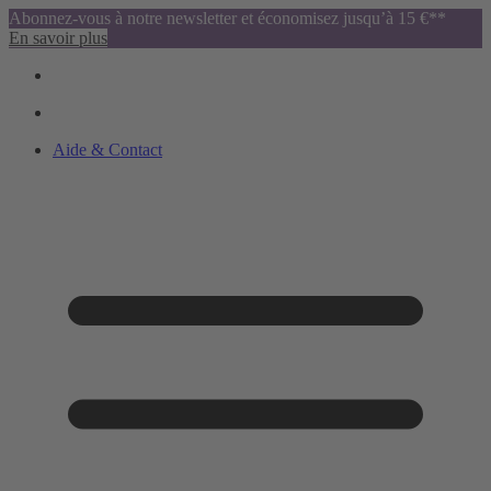
Abonnez-vous à notre newsletter et économisez jusqu’à 15 €**
En savoir plus
Aide & Contact