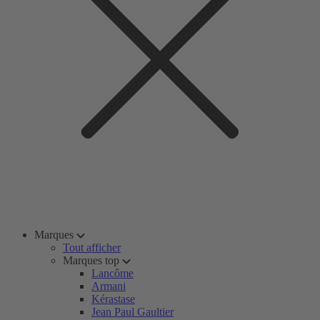
Marques
Tout afficher
Marques top
Lancôme
Armani
Kérastase
Jean Paul Gaultier