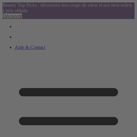
Beauty Top Picks : découvrez nos coups de cœur et nos best-sellers
à prix réduits
Découvrir
Aide & Contact