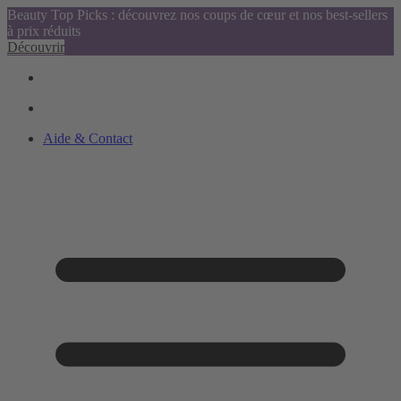
Beauty Top Picks : découvrez nos coups de cœur et nos best-sellers
à prix réduits
Découvrir
Aide & Contact