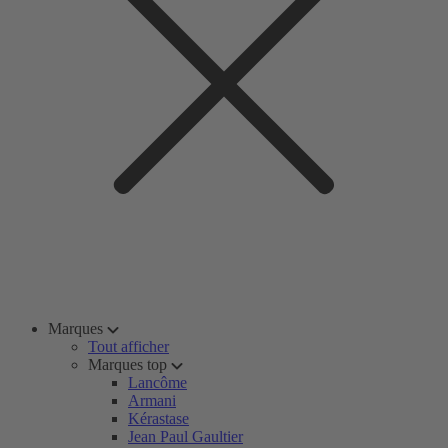
Marques
Tout afficher
Marques top
Lancôme
Armani
Kérastase
Jean Paul Gaultier