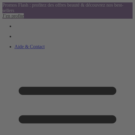
Promos Flash : profitez des offres beauté & découvrez nos best-
sellers
J’en profite
Aide & Contact