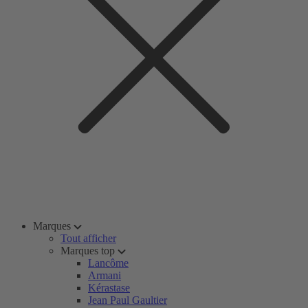
Marques
Tout afficher
Marques top
Lancôme
Armani
Kérastase
Jean Paul Gaultier