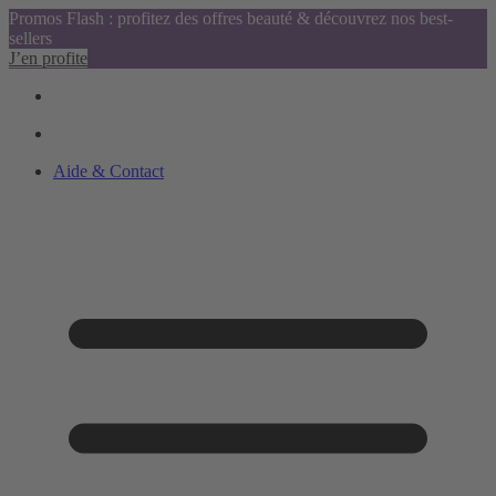
Promos Flash : profitez des offres beauté & découvrez nos best-
sellers
J’en profite
Aide & Contact