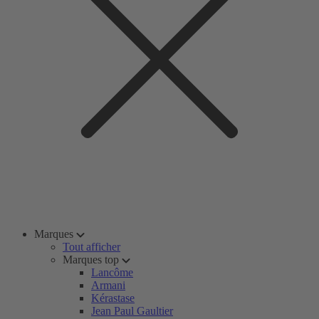
Marques
Tout afficher
Marques top
Lancôme
Armani
Kérastase
Jean Paul Gaultier