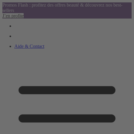
Promos Flash : profitez des offres beauté & découvrez nos best-
sellers
J’en profite
Aide & Contact