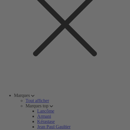
Marques
Tout afficher
Marques top
Lancôme
Armani
Kérastase
Jean Paul Gaultier