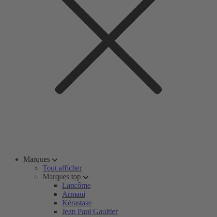
Marques
Tout afficher
Marques top
Lancôme
Armani
Kérastase
Jean Paul Gaultier