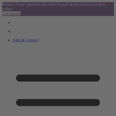
Promos Flash : profitez des offres beauté & découvrez nos best-
sellers
J’en profite
Aide & Contact