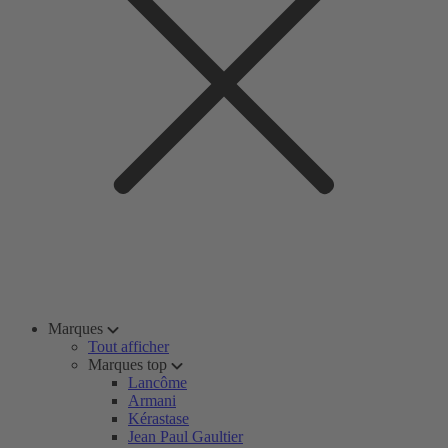
Marques
Tout afficher
Marques top
Lancôme
Armani
Kérastase
Jean Paul Gaultier