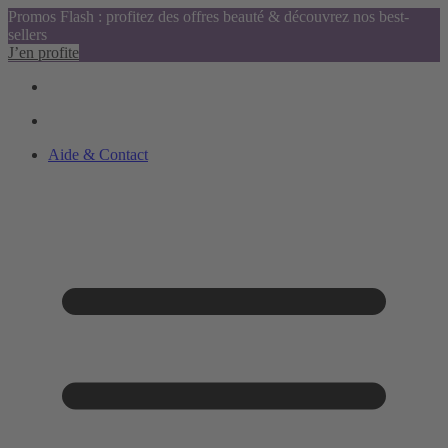
Promos Flash : profitez des offres beauté & découvrez nos best-
sellers
J’en profite
Aide & Contact