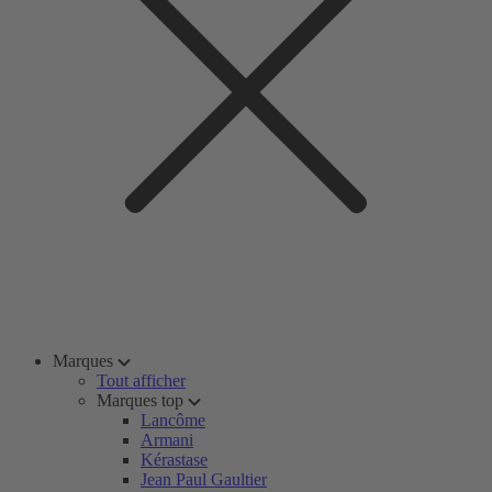
Marques
Tout afficher
Marques top
Lancôme
Armani
Kérastase
Jean Paul Gaultier