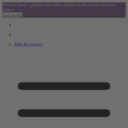
Promos Flash : profitez des offres beauté & découvrez nos best-
sellers
J’en profite
Aide & Contact