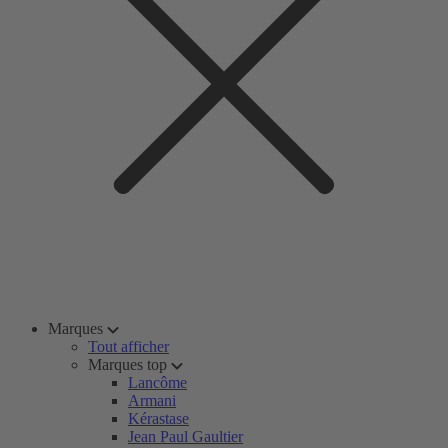
Marques
Tout afficher
Marques top
Lancôme
Armani
Kérastase
Jean Paul Gaultier