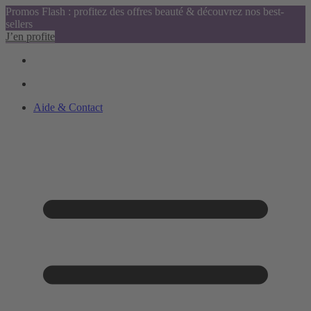
Promos Flash : profitez des offres beauté & découvrez nos best-
sellers
J’en profite
Aide & Contact