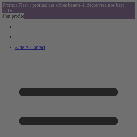
Promos Flash : profitez des offres beauté & découvrez nos best-
sellers
J’en profite
Aide & Contact