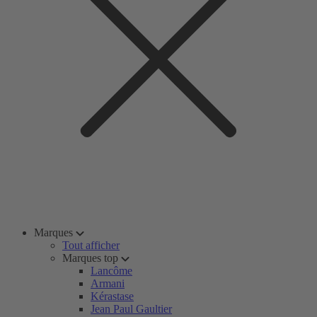
Marques
Tout afficher
Marques top
Lancôme
Armani
Kérastase
Jean Paul Gaultier