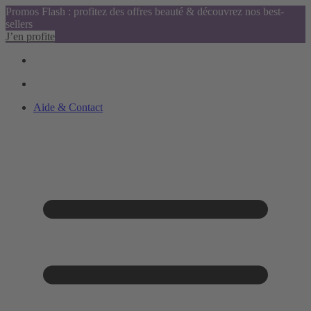
Promos Flash : profitez des offres beauté & découvrez nos best-
sellers
J’en profite
Aide & Contact