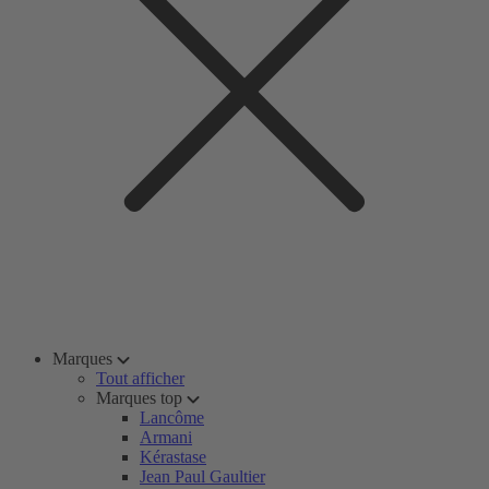
Marques
Tout afficher
Marques top
Lancôme
Armani
Kérastase
Jean Paul Gaultier