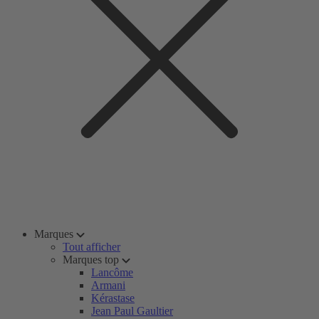
Marques
Tout afficher
Marques top
Lancôme
Armani
Kérastase
Jean Paul Gaultier