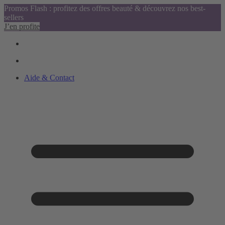
Promos Flash : profitez des offres beauté & découvrez nos best-
sellers
J’en profite
Aide & Contact