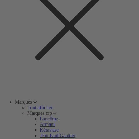
Marques
Tout afficher
Marques top
Lancôme
Armani
Kérastase
Jean Paul Gaultier