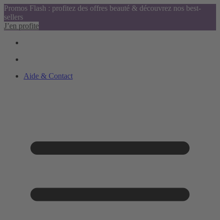
Promos Flash : profitez des offres beauté & découvrez nos best-
sellers
J’en profite
Aide & Contact