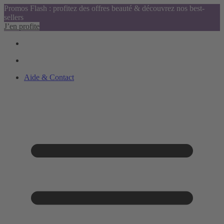
Promos Flash : profitez des offres beauté & découvrez nos best-
sellers
J’en profite
Aide & Contact