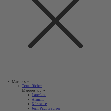
Marques
Tout afficher
Marques top
Lancôme
Armani
Kérastase
Jean Paul Gaultier