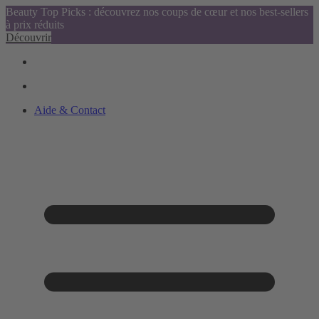
Beauty Top Picks : découvrez nos coups de cœur et nos best-sellers
à prix réduits
Découvrir
Aide & Contact