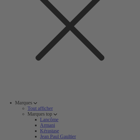
Marques
Tout afficher
Marques top
Lancôme
Armani
Kérastase
Jean Paul Gaultier