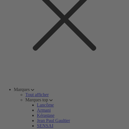
Marques
Tout afficher
Marques top
Lancôme
Armani
Kérastase
Jean Paul Gaultier
SENSAI