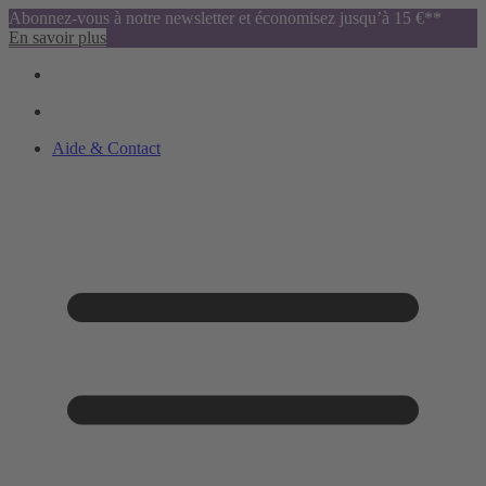
Abonnez-vous à notre newsletter et économisez jusqu’à 15 €**
En savoir plus
Aide & Contact