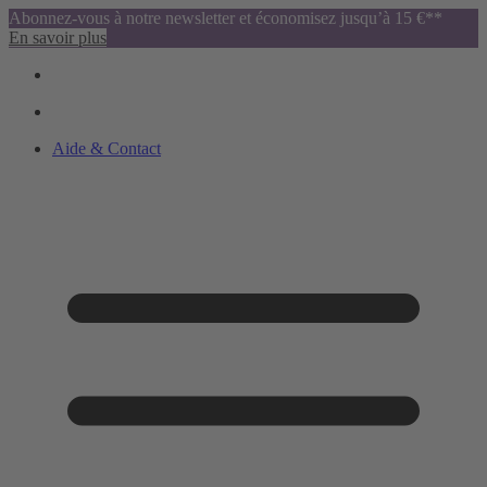
Abonnez-vous à notre newsletter et économisez jusqu’à 15 €**
En savoir plus
Aide & Contact