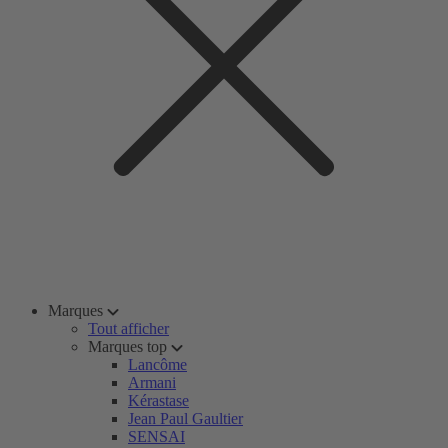
Marques
Tout afficher
Marques top
Lancôme
Armani
Kérastase
Jean Paul Gaultier
SENSAI