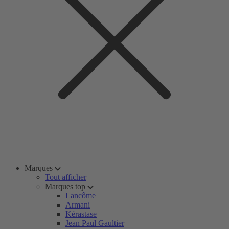
Marques
Tout afficher
Marques top
Lancôme
Armani
Kérastase
Jean Paul Gaultier