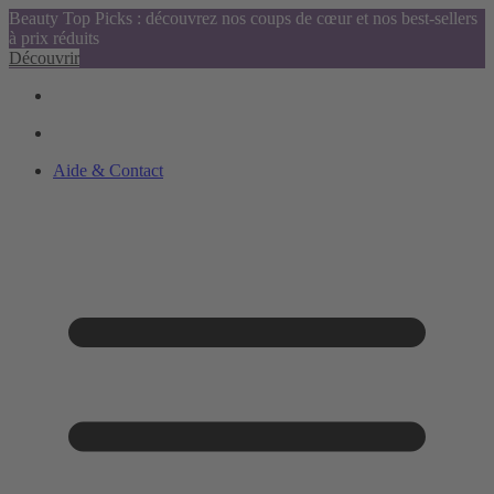
Beauty Top Picks : découvrez nos coups de cœur et nos best-sellers
à prix réduits
Découvrir
Aide & Contact