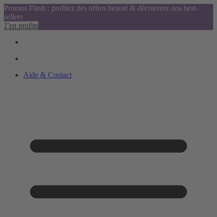
Promos Flash : profitez des offres beauté & découvrez nos best-
sellers
J’en profite
Aide & Contact