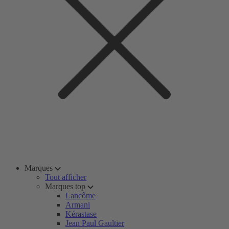
Marques
Tout afficher
Marques top
Lancôme
Armani
Kérastase
Jean Paul Gaultier