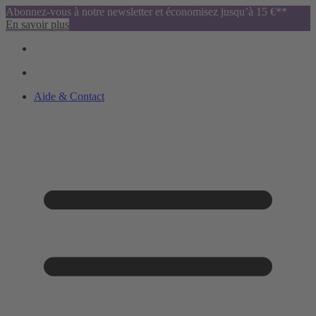
Abonnez-vous à notre newsletter et économisez jusqu’à 15 €**
En savoir plus
Aide & Contact