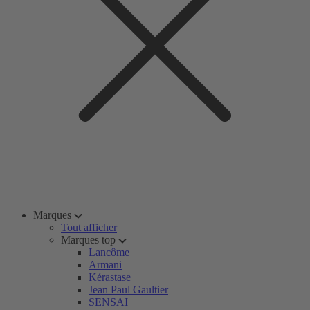
Marques
Tout afficher
Marques top
Lancôme
Armani
Kérastase
Jean Paul Gaultier
SENSAI