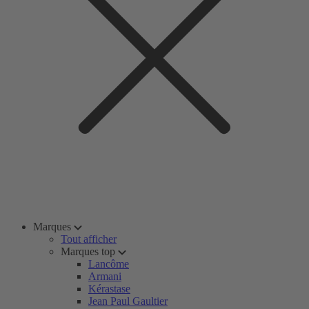
Marques
Tout afficher
Marques top
Lancôme
Armani
Kérastase
Jean Paul Gaultier