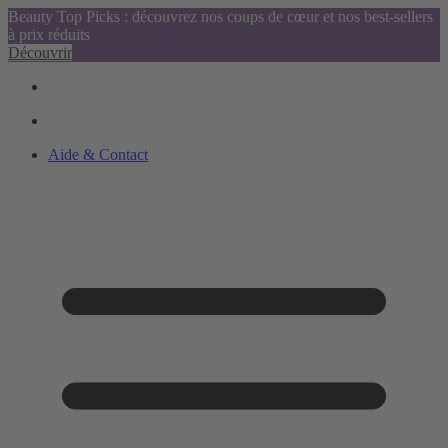
Beauty Top Picks : découvrez nos coups de cœur et nos best-sellers
à prix réduits
Découvrir
Aide & Contact