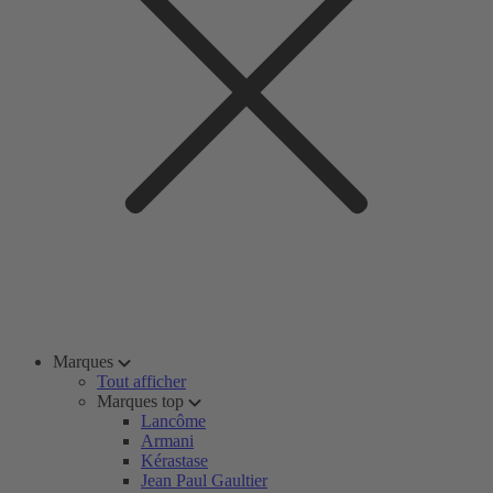
Marques
Tout afficher
Marques top
Lancôme
Armani
Kérastase
Jean Paul Gaultier