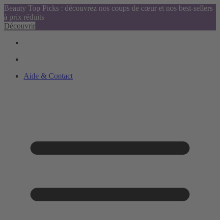
Beauty Top Picks : découvrez nos coups de cœur et nos best-sellers
à prix réduits
Découvrir
Aide & Contact