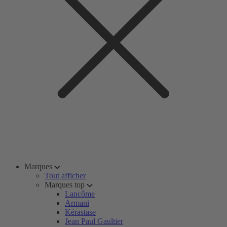
Marques
Tout afficher
Marques top
Lancôme
Armani
Kérastase
Jean Paul Gaultier