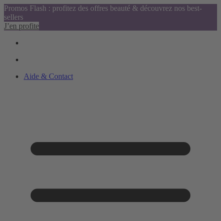
Promos Flash : profitez des offres beauté & découvrez nos best-
sellers
J’en profite
Aide & Contact