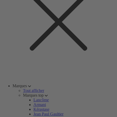
Marques
Tout afficher
Marques top
Lancôme
Armani
Kérastase
Jean Paul Gaultier