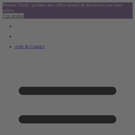
Promos Flash : profitez des offres beauté & découvrez nos best-
sellers
J’en profite
Aide & Contact