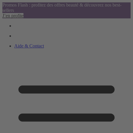
Promos Flash : profitez des offres beauté & découvrez nos best-
sellers
J’en profite
Aide & Contact