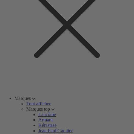
Marques
Tout afficher
Marques top
Lancôme
Armani
Kérastase
Jean Paul Gaultier