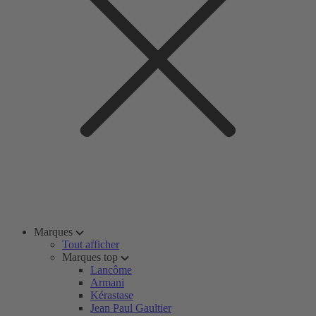
Marques
Tout afficher
Marques top
Lancôme
Armani
Kérastase
Jean Paul Gaultier