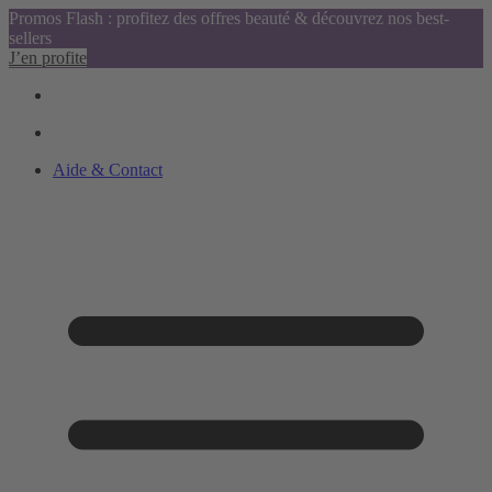
Promos Flash : profitez des offres beauté & découvrez nos best-
sellers
J’en profite
Aide & Contact