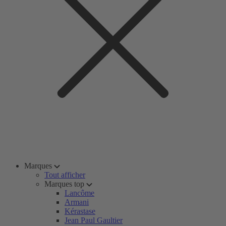
Marques
Tout afficher
Marques top
Lancôme
Armani
Kérastase
Jean Paul Gaultier