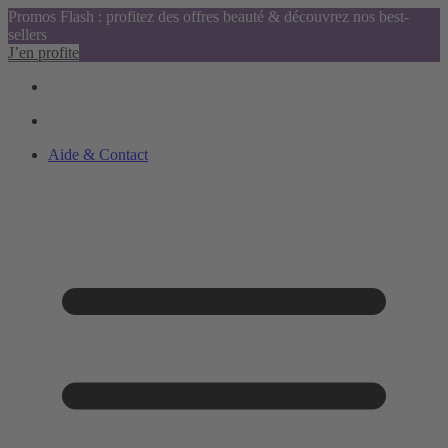
Promos Flash : profitez des offres beauté & découvrez nos best-
sellers
J’en profite
Aide & Contact