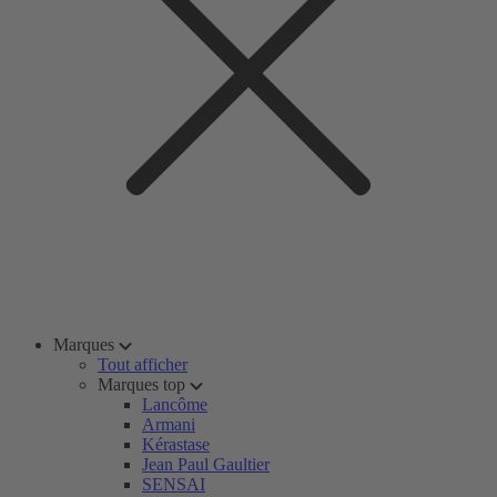
Marques
Tout afficher
Marques top
Lancôme
Armani
Kérastase
Jean Paul Gaultier
SENSAI