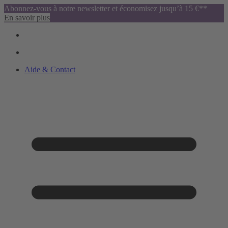
Abonnez-vous à notre newsletter et économisez jusqu’à 15 €**
En savoir plus
Aide & Contact