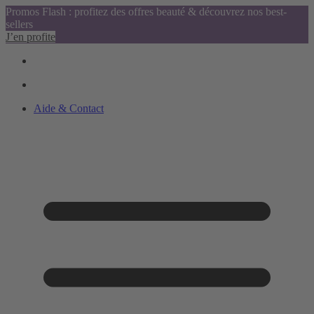
Promos Flash : profitez des offres beauté & découvrez nos best-
sellers
J’en profite
Aide & Contact