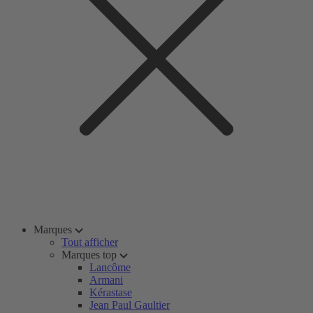
Marques
Tout afficher
Marques top
Lancôme
Armani
Kérastase
Jean Paul Gaultier