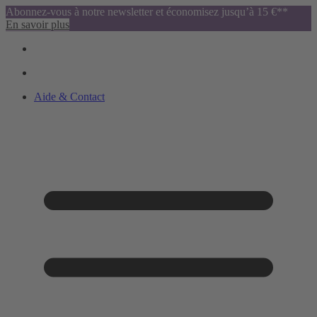
Abonnez-vous à notre newsletter et économisez jusqu’à 15 €**
En savoir plus
Aide & Contact