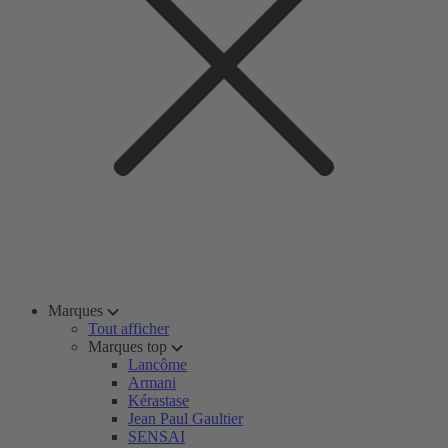
Marques
Tout afficher
Marques top
Lancôme
Armani
Kérastase
Jean Paul Gaultier
SENSAI