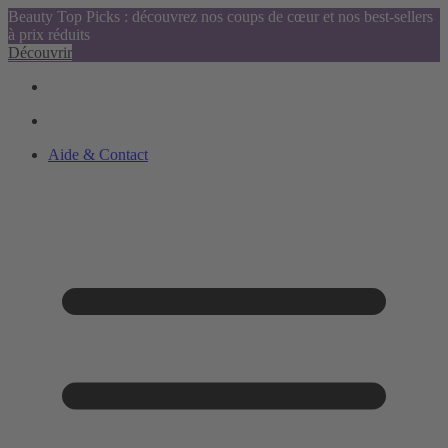
Beauty Top Picks : découvrez nos coups de cœur et nos best-sellers
à prix réduits
Découvrir
Aide & Contact