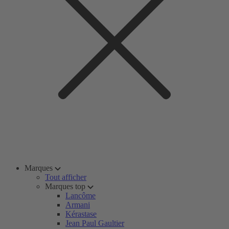
Marques
Tout afficher
Marques top
Lancôme
Armani
Kérastase
Jean Paul Gaultier