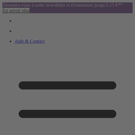
Abonnez-vous à notre newsletter et économisez jusqu’à 15 €**
En savoir plus
Aide & Contact