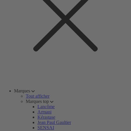
Marques
Tout afficher
Marques top
Lancôme
Armani
Kérastase
Jean Paul Gaultier
SENSAI