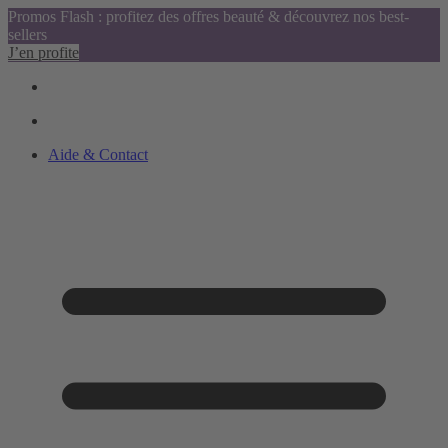
Promos Flash : profitez des offres beauté & découvrez nos best-
sellers
J’en profite
Aide & Contact