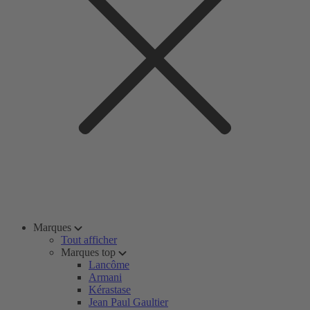
Marques
Tout afficher
Marques top
Lancôme
Armani
Kérastase
Jean Paul Gaultier