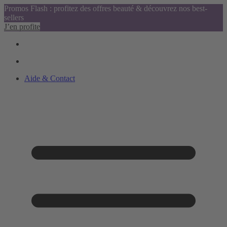
Promos Flash : profitez des offres beauté & découvrez nos best-
sellers
J’en profite
Aide & Contact