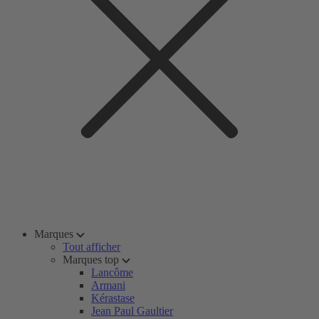
Marques
Tout afficher
Marques top
Lancôme
Armani
Kérastase
Jean Paul Gaultier