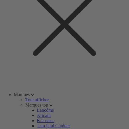
Marques
Tout afficher
Marques top
Lancôme
Armani
Kérastase
Jean Paul Gaultier