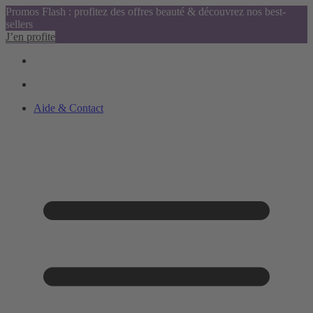
Promos Flash : profitez des offres beauté & découvrez nos best-
sellers
J’en profite
Aide & Contact