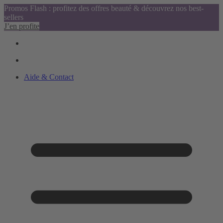
Promos Flash : profitez des offres beauté & découvrez nos best-
sellers
J’en profite
Aide & Contact