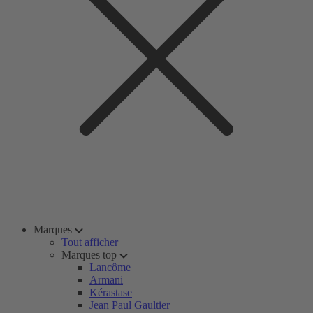
Marques
Tout afficher
Marques top
Lancôme
Armani
Kérastase
Jean Paul Gaultier