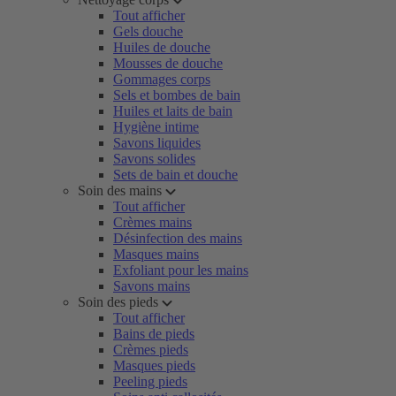
Tout afficher
Gels douche
Huiles de douche
Mousses de douche
Gommages corps
Sels et bombes de bain
Huiles et laits de bain
Hygiène intime
Savons liquides
Savons solides
Sets de bain et douche
Soin des mains
Tout afficher
Crèmes mains
Désinfection des mains
Masques mains
Exfoliant pour les mains
Savons mains
Soin des pieds
Tout afficher
Bains de pieds
Crèmes pieds
Masques pieds
Peeling pieds