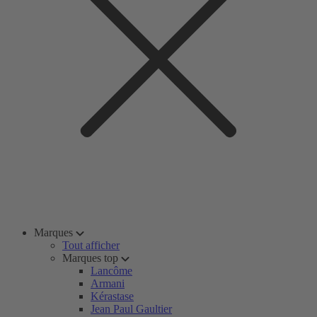
Marques
Tout afficher
Marques top
Lancôme
Armani
Kérastase
Jean Paul Gaultier