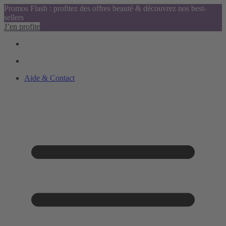
Promos Flash : profitez des offres beauté & découvrez nos best-
sellers
J’en profite
Aide & Contact