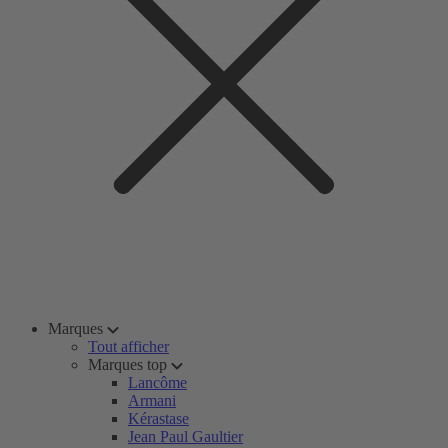
Marques
Tout afficher
Marques top
Lancôme
Armani
Kérastase
Jean Paul Gaultier