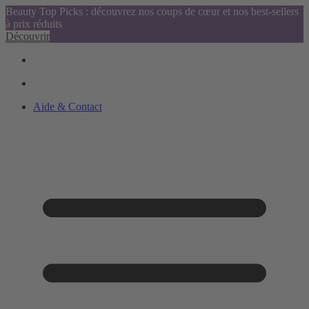
Beauty Top Picks : découvrez nos coups de cœur et nos best-sellers
à prix réduits
Découvrir
Aide & Contact