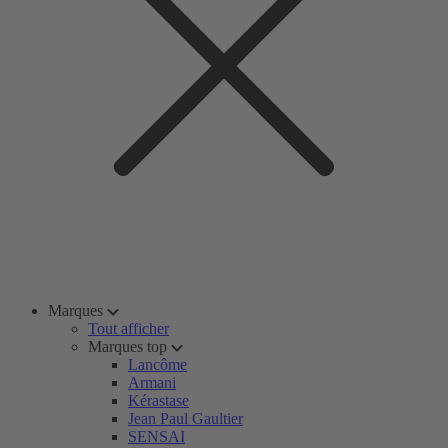
Marques
Tout afficher
Marques top
Lancôme
Armani
Kérastase
Jean Paul Gaultier
SENSAI