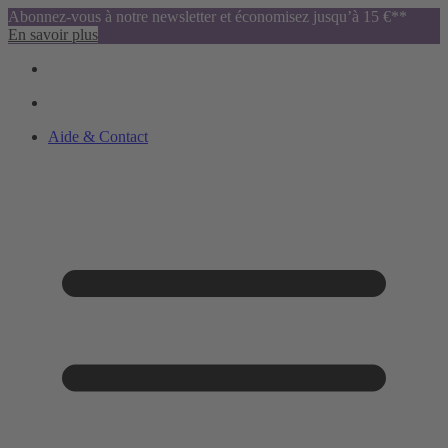
Abonnez-vous à notre newsletter et économisez jusqu’à 15 €**
En savoir plus
Aide & Contact