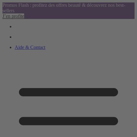
Promos Flash : profitez des offres beauté & découvrez nos best-
sellers
J’en profite
Aide & Contact