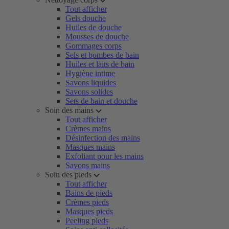
Tout afficher
Gels douche
Huiles de douche
Mousses de douche
Gommages corps
Sels et bombes de bain
Huiles et laits de bain
Hygiène intime
Savons liquides
Savons solides
Sets de bain et douche
Soin des mains
Tout afficher
Crèmes mains
Désinfection des mains
Masques mains
Exfoliant pour les mains
Savons mains
Soin des pieds
Tout afficher
Bains de pieds
Crèmes pieds
Masques pieds
Peeling pieds