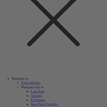
Marques
Tout afficher
Marques top
Lancôme
Armani
Kérastase
Jean Paul Gaultier