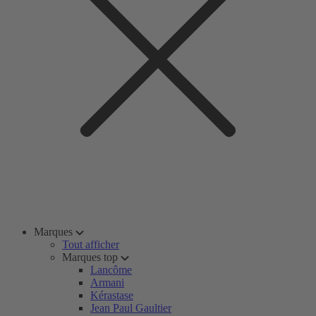
Marques
Tout afficher
Marques top
Lancôme
Armani
Kérastase
Jean Paul Gaultier