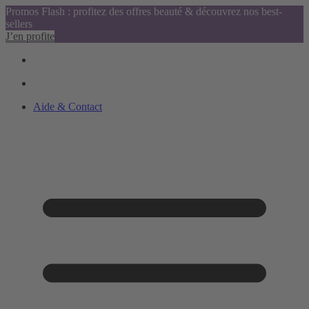
Promos Flash : profitez des offres beauté & découvrez nos best-
sellers
J’en profite
Aide & Contact