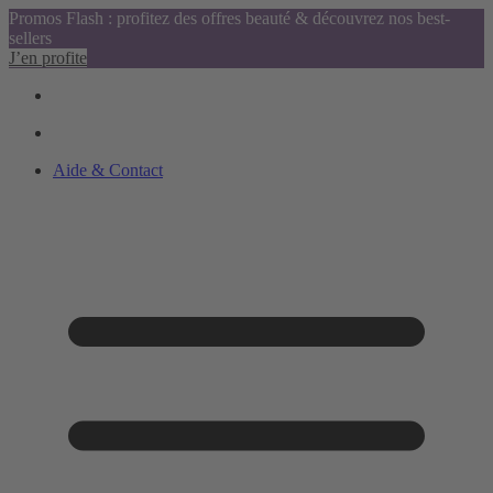
Promos Flash : profitez des offres beauté & découvrez nos best-
sellers
J’en profite
Aide & Contact