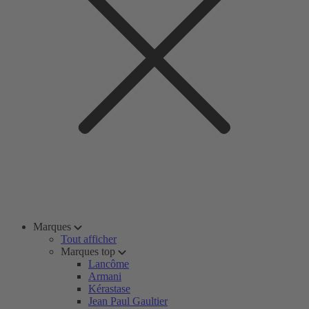
Marques
Tout afficher
Marques top
Lancôme
Armani
Kérastase
Jean Paul Gaultier