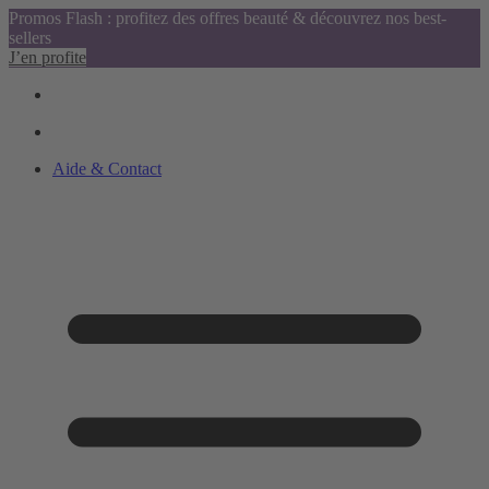
Promos Flash : profitez des offres beauté & découvrez nos best-
sellers
J’en profite
Aide & Contact