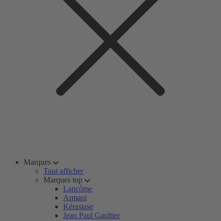
Marques
Tout afficher
Marques top
Lancôme
Armani
Kérastase
Jean Paul Gaultier